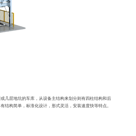
层或几层地坑的车库，从设备主结构来划分则有四柱结构和后
具有结构简单，标淮化设计，形式灵活，安装速度快等特点。