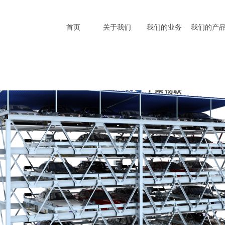
首页
关于我们
我们的业务
我们的产