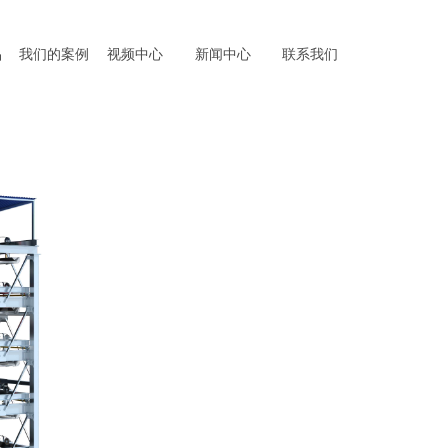
品
我们的案例
视频中心
新闻中心
联系我们