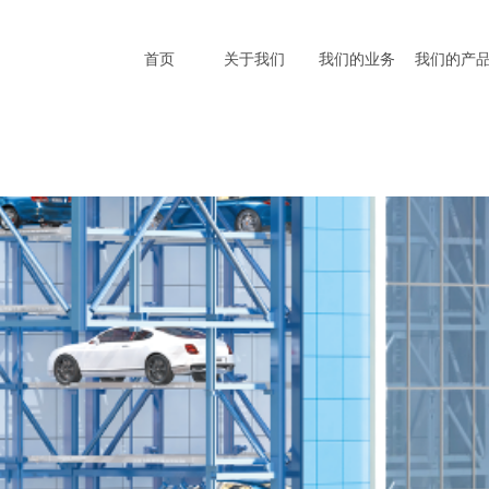
首页
关于我们
我们的业务
我们的产