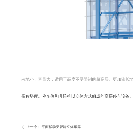
占地小，容量大，适用于高度不受限制的超高层、更加狭长
俗称塔库。停车位和升阵机以立体方式組成的高层停车设备。
上一个：
平面移动类智能立体车库
ꄴ