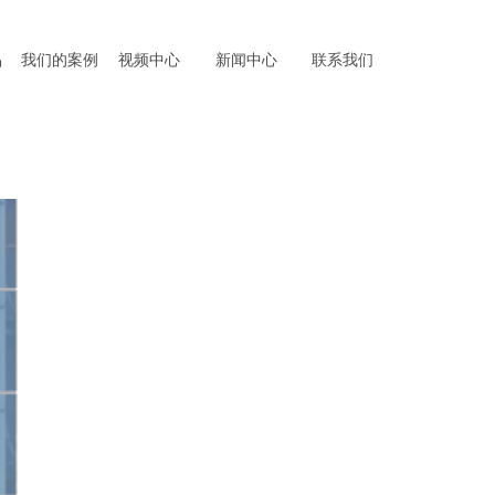
品
我们的案例
视频中心
新闻中心
联系我们