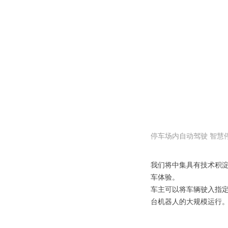
停车场内自动驾驶 智慧
我们将中集具有技术积淀
车体验。
车主可以将车辆驶入指定
台机器人的大规模运行